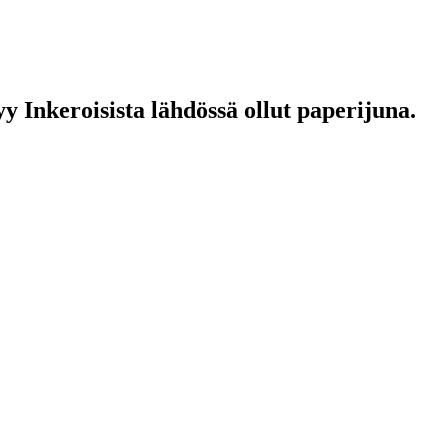
 Inkeroisista lähdössä ollut paperijuna.