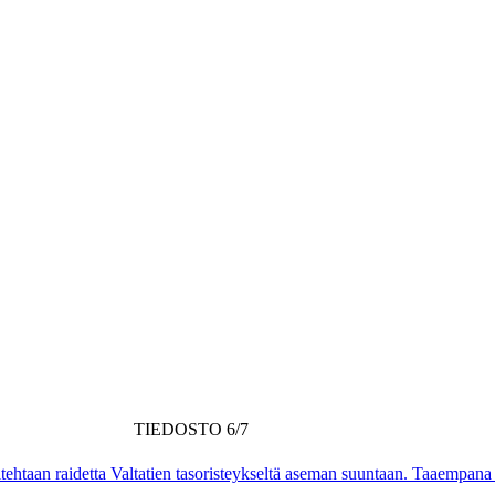
TIEDOSTO 6/7