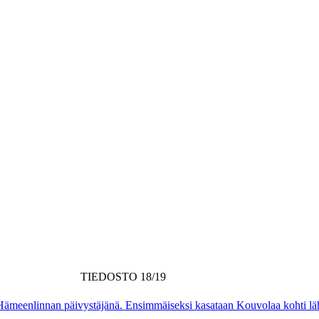
TIEDOSTO 18/19