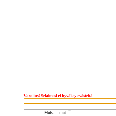
Varoitus! Selaimesi ei hyväksy evästeitä
Muista minut