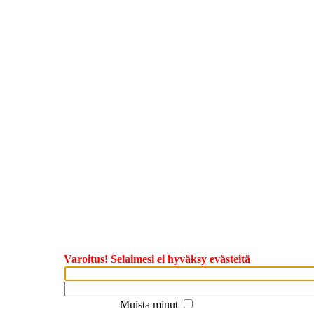
Varoitus! Selaimesi ei hyväksy evästeitä
Muista minut