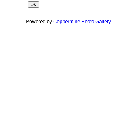
OK
Powered by
Coppermine Photo Gallery