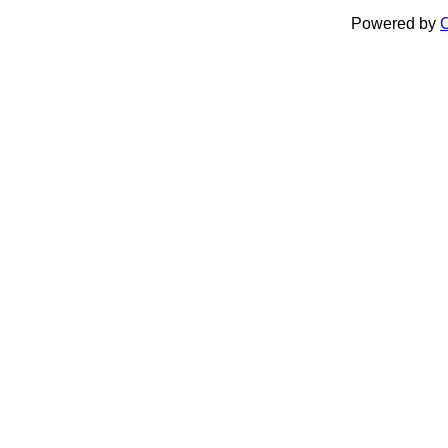
Powered by
C