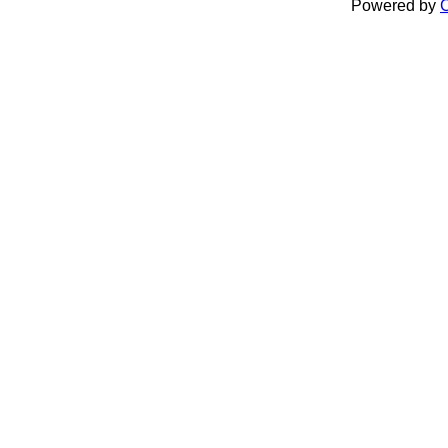
Powered by
C