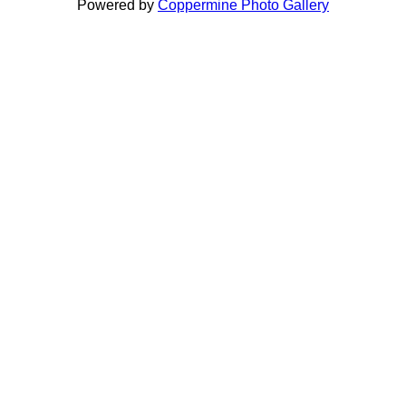
Powered by
Coppermine Photo Gallery