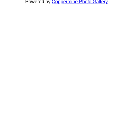
Powered by
Coppermine Photo Gallery