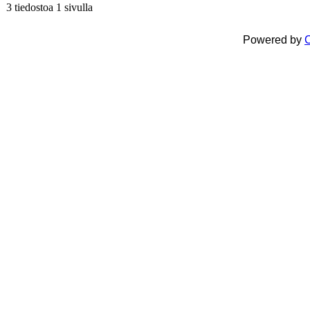
3 tiedostoa 1 sivulla
Powered by
C