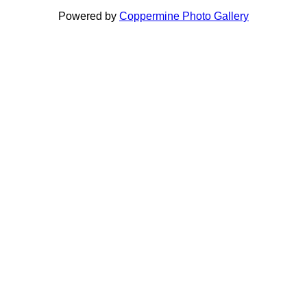
Powered by
Coppermine Photo Gallery