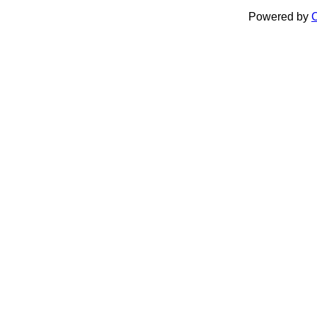
Powered by
C