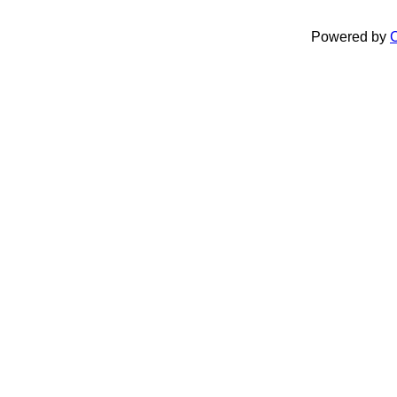
Powered by
C