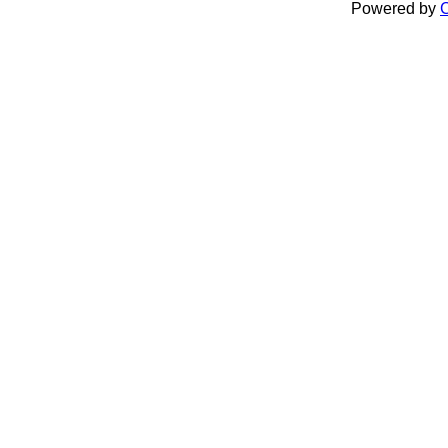
Powered by
C